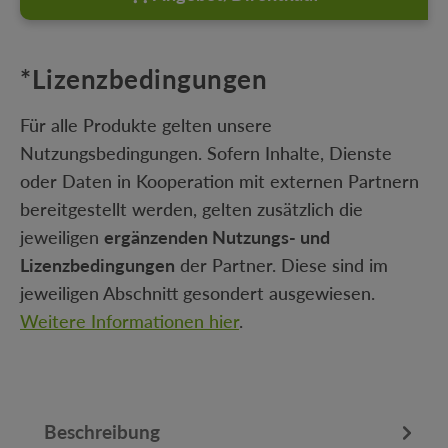
*Lizenzbedingungen
Für alle Produkte gelten unsere
Nutzungsbedingungen. Sofern Inhalte, Dienste
oder Daten in Kooperation mit externen Partnern
bereitgestellt werden, gelten zusätzlich die
jeweiligen
ergänzenden Nutzungs- und
Lizenzbedingungen
der Partner. Diese sind im
jeweiligen Abschnitt gesondert ausgewiesen.
Weitere Informationen hier
.
Beschreibung