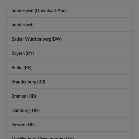
bundesweit (Download-Abo)
bundesweit
Baden-Württemberg (BW)
Bayern (BY)
Berlin (BE)
Brandenburg (BB)
Bremen (HB)
Hamburg (HH)
Hessen (HE)
Mecklenburg-Vorpommern (MV)