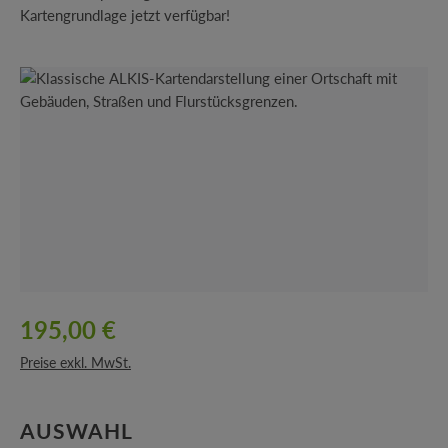
Kartengrundlage jetzt verfügbar!
Bildergalerie überspringen
195,00 €
Preise exkl. MwSt.
AUSWÄHLEN
AUSWAHL