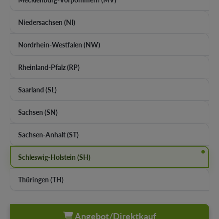
Niedersachsen (NI)
Nordrhein-Westfalen (NW)
Rheinland-Pfalz (RP)
Saarland (SL)
Sachsen (SN)
Sachsen-Anhalt (ST)
Schleswig-Holstein (SH)
Thüringen (TH)
Angebot/Direktkauf