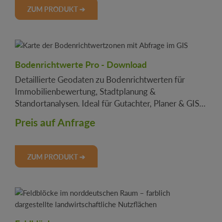
ZUM PRODUKT ➔
Bodenrichtwerte Pro - Download
Detaillierte Geodaten zu Bodenrichtwerten für
Immobilienbewertung, Stadtplanung &
Standortanalysen. Ideal für Gutachter, Planer & GIS-
Anwendungen. Jetzt sichern!
Preis auf Anfrage
ZUM PRODUKT ➔