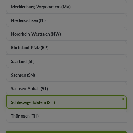
Mecklenburg-Vorpommern (MV)
Niedersachsen (NI)
Nordrhein-Westfalen (NW)
Rheinland-Pfalz (RP)
Saarland (SL)
Sachsen (SN)
Sachsen-Anhalt (ST)
Schleswig-Holstein (SH)
Thüringen (TH)