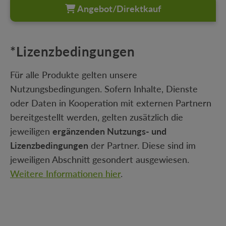
Angebot/Direktkauf
*Lizenzbedingungen
Für alle Produkte gelten unsere
Nutzungsbedingungen. Sofern Inhalte, Dienste
oder Daten in Kooperation mit externen Partnern
bereitgestellt werden, gelten zusätzlich die
jeweiligen
ergänzenden Nutzungs- und
Lizenzbedingungen
der Partner. Diese sind im
jeweiligen Abschnitt gesondert ausgewiesen.
Weitere Informationen hier
.