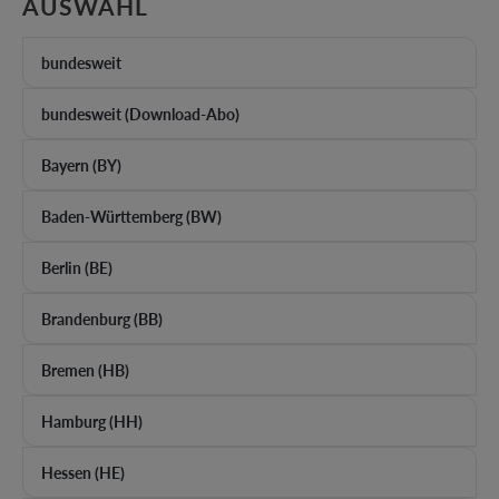
AUSWÄHLEN
AUSWAHL
bundesweit
bundesweit (Download-Abo)
Bayern (BY)
Baden-Württemberg (BW)
Berlin (BE)
Brandenburg (BB)
Bremen (HB)
Hamburg (HH)
Hessen (HE)