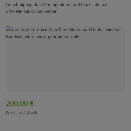
Genehmigung. Ideal für Ingenieure und Planer, die auf
offizielle GIS-Daten setzen.
Bildergalerie überspringen
200,00 €
Preise exkl. MwSt.