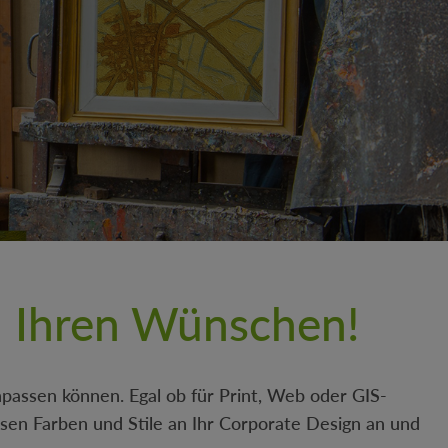
h Ihren Wünschen!
anpassen können.
Egal ob für Print, Web oder GIS-
en Farben und Stile an Ihr Corporate Design an und