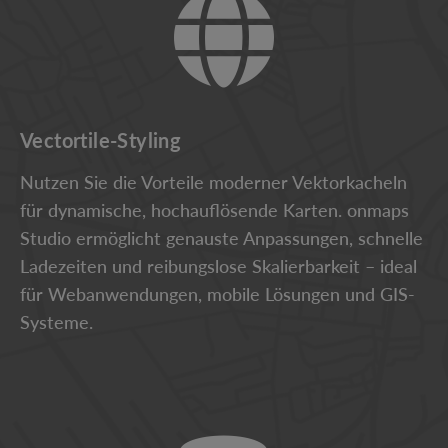
Vectortile-Styling
Nutzen Sie die Vorteile moderner Vektorkacheln
für dynamische, hochauflösende Karten. onmaps
Studio ermöglicht genauste Anpassungen, schnelle
Ladezeiten und reibungslose Skalierbarkeit – ideal
für Webanwendungen, mobile Lösungen und GIS-
Systeme.