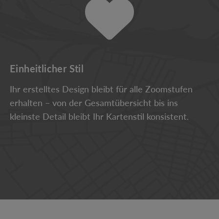
Einheitlicher Stil
Ihr erstelltes Design bleibt für alle Zoomstufen
erhalten – von der Gesamtübersicht bis ins
kleinste Detail bleibt Ihr Kartenstil konsistent.