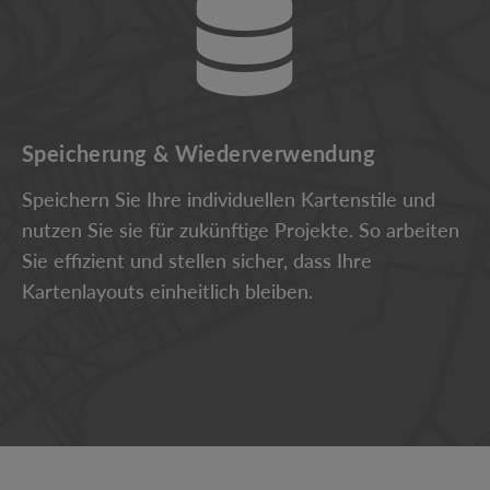
Speicherung & Wiederverwendung
Speichern Sie Ihre individuellen Kartenstile und
nutzen Sie sie für zukünftige Projekte. So arbeiten
Sie effizient und stellen sicher, dass Ihre
Kartenlayouts einheitlich bleiben.