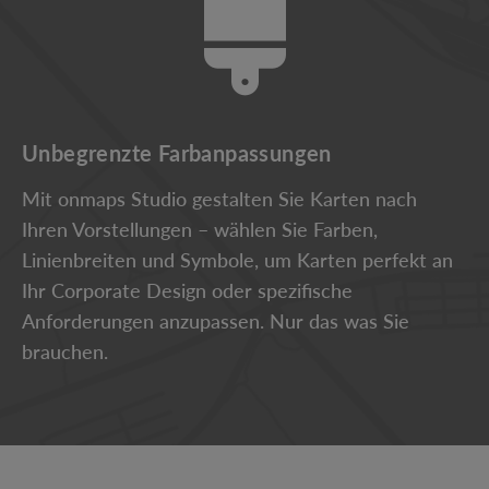
Unbegrenzte Farbanpassungen
Mit onmaps Studio gestalten Sie Karten nach
Ihren Vorstellungen – wählen Sie Farben,
Linienbreiten und Symbole, um Karten perfekt an
Ihr Corporate Design oder spezifische
Anforderungen anzupassen. Nur das was Sie
brauchen.