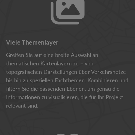
Viele Themenlayer
Greifen Sie auf eine breite Auswahl an
thematischen Kartenlayern zu – von
topografischen Darstellungen über Verkehrsnetze
bis hin zu speziellen Fachthemen. Kombinieren und
filtern Sie die passenden Ebenen, um genau die
Informationen zu visualisieren, die für Ihr Projekt
relevant sind.