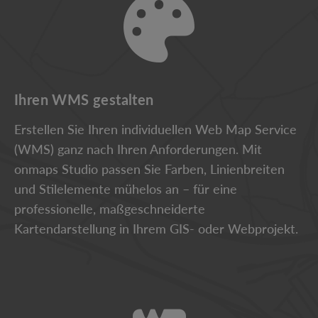
Ihren WMS gestalten
Erstellen Sie Ihren individuellen Web Map Service
(WMS) ganz nach Ihren Anforderungen. Mit
onmaps Studio passen Sie Farben, Linienbreiten
und Stilelemente mühelos an – für eine
professionelle, maßgeschneiderte
Kartendarstellung in Ihrem GIS- oder Webprojekt.