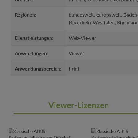
Regionen:
bundesweit, europaweit, Baden
Nordrhein-Westfalen, Rheinland
Dienstleistungen:
Web-Viewer
Anwendungen:
Viewer
Anwendungsbereich:
Print
Viewer-Lizenzen
Produktgalerie überspringen