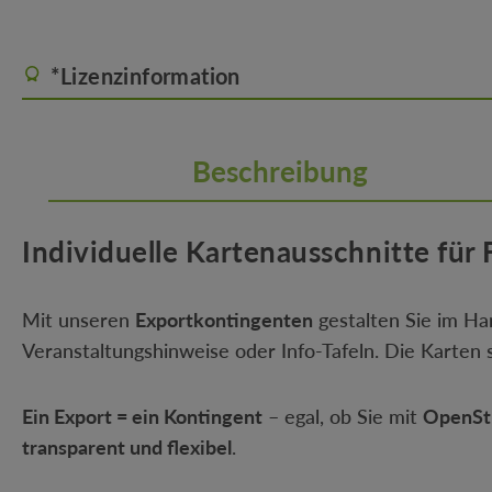
*Lizenzinformation
Beschreibung
Individuelle Kartenausschnitte für
Mit unseren
Exportkontingenten
gestalten Sie im 
Veranstaltungshinweise oder Info-Tafeln. Die Karte
Ein Export = ein Kontingent
– egal, ob Sie mit
OpenSt
transparent und flexibel
.