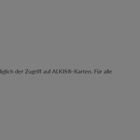
.
iglich der Zugriff auf ALKIS®-Karten. Für alle