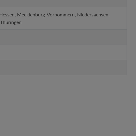
, Hessen, Mecklenburg-Vorpommern, Niedersachsen,
 Thüringen