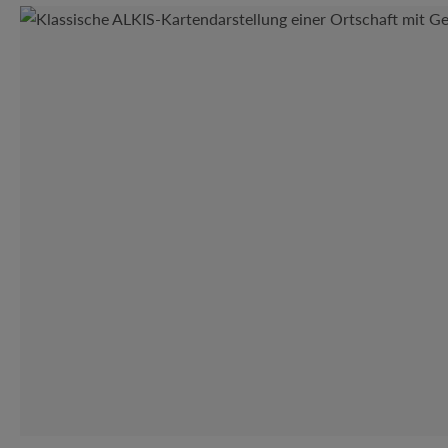
Bildergalerie überspringen