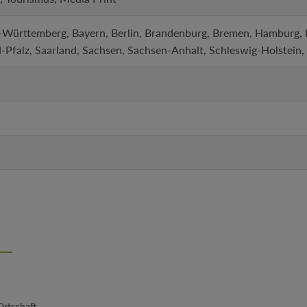
-Württemberg, Bayern, Berlin, Brandenburg, Bremen, Hamburg
-Pfalz, Saarland, Sachsen, Sachsen-Anhalt, Schleswig-Holstein,