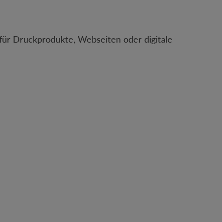
 für Druckprodukte, Webseiten oder digitale