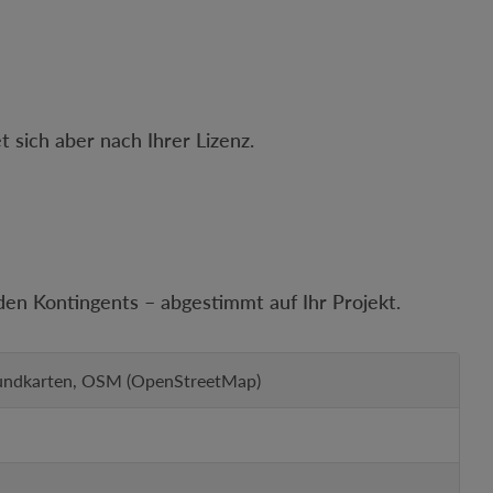
 sich aber nach Ihrer Lizenz.
den Kontingents – abgestimmt auf Ihr Projekt.
grundkarten, OSM (OpenStreetMap)