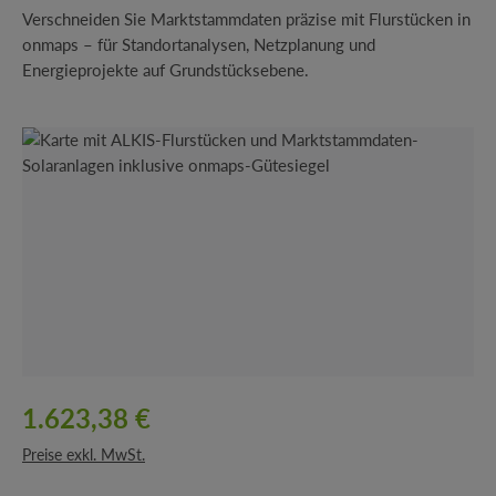
Verschneiden Sie Marktstammdaten präzise mit Flurstücken in
onmaps – für Standortanalysen, Netzplanung und
Energieprojekte auf Grundstücksebene.
Bildergalerie überspringen
1.623,38 €
Preise exkl. MwSt.