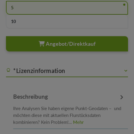
5
10
Angebot/Direktkauf
*Lizenzinformation
Beschreibung
Ihre Analysen Sie haben eigene Punkt-Geodaten – und
möchten diese mit aktuellen Flurstücksdaten
kombinieren? Kein Problem!…
Mehr