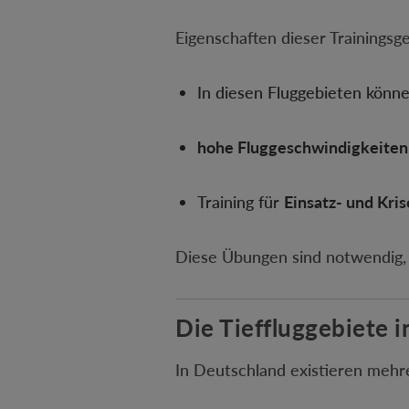
Eigenschaften dieser Trainingsge
In diesen Fluggebieten könne
hohe Fluggeschwindigkeiten
Training für
Einsatz- und Kri
Diese Übungen sind notwendig, d
Die Tieffluggebiete 
In Deutschland existieren mehre