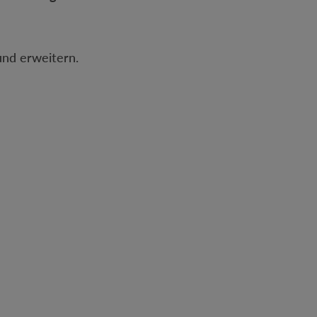
und erweitern.