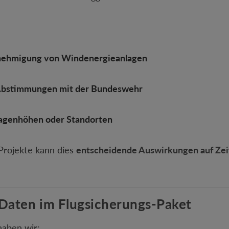
ehmigung von Windenergieanlagen
Abstimmungen mit der Bundeswehr
agenhöhen oder Standorten
Projekte kann dies
entscheidende Auswirkungen auf Zeit
Daten im Flugsicherungs-Paket
haben wir: