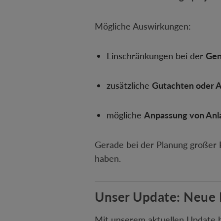
Mögliche Auswirkungen:
Einschränkungen bei der
Gen
zusätzliche
Gutachten oder 
mögliche
Anpassung von Anl
Gerade bei der Planung großer 
haben.
Unser Update: Neue 
Mit unserem aktuellen Update 