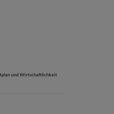
plan und Wirtschaftlichkeit