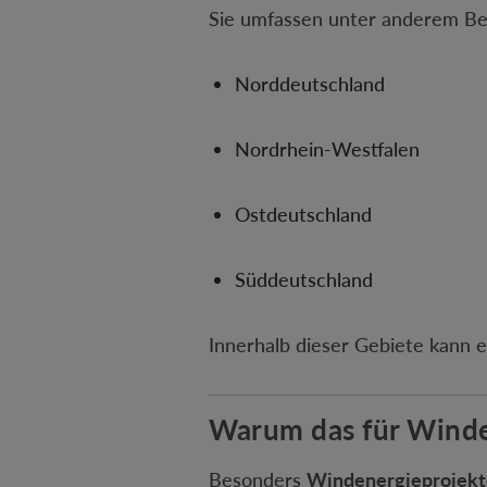
Sie umfassen unter anderem Ber
Norddeutschland
Nordrhein-Westfalen
Ostdeutschland
Süddeutschland
Innerhalb dieser Gebiete kann
Warum das für Winden
Besonders
Windenergieprojekt