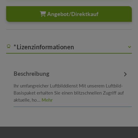
Angebot/Direktkauf
*Lizenzinformationen
Beschreibung
Ihr umfangreicher Luftbilddienst Mit unserem Luftbild-
Basispaket erhalten Sie einen blitzschnellen Zugriff auf
aktuelle, ho…
Mehr