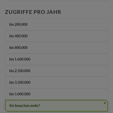
AUSWÄHLEN
ZUGRIFFE PRO JAHR
bis 200.000
bis 400.000
bis 800.000
bis 1.600.000
bis 2.500.000
bis 3.500.000
bis 5.000.000
Sie brauchen mehr?