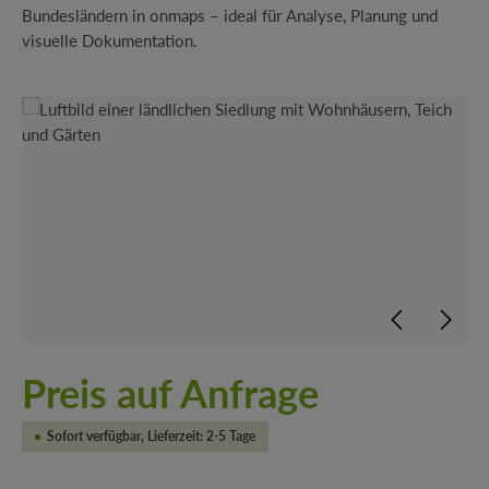
Bundesländern in onmaps – ideal für Analyse, Planung und
visuelle Dokumentation.
Bildergalerie überspringen
Preis auf Anfrage
Sofort verfügbar, Lieferzeit: 2-5 Tage