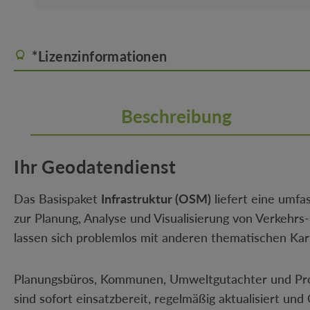
*Lizenzinformationen
Beschreibung
Ihr Geodatendienst
Das Basispaket
Infrastruktur (OSM)
liefert eine umfa
zur Planung, Analyse und Visualisierung von Verkehrs
lassen sich problemlos mit anderen thematischen Kar
Planungsbüros, Kommunen, Umweltgutachter und Proje
sind sofort einsatzbereit, regelmäßig aktualisiert und