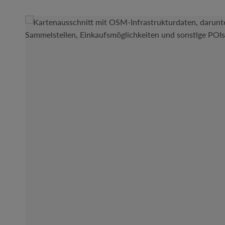
Bildergalerie überspringen