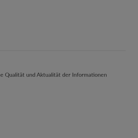
 Qualität und Aktualität der Informationen