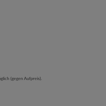
lich (gegen Aufpreis).