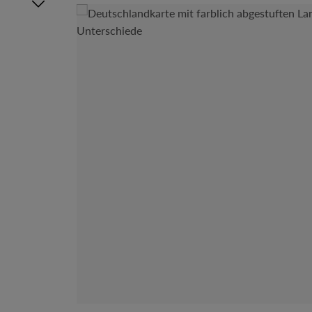
Bildergalerie überspringen