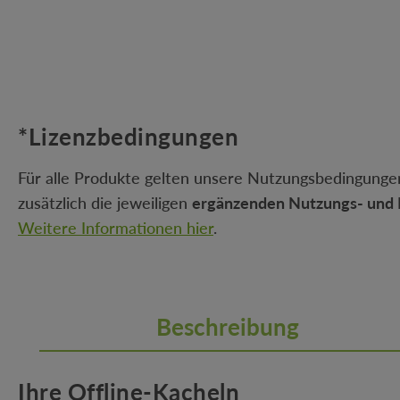
*Lizenzbedingungen
Für alle Produkte gelten unsere Nutzungsbedingungen
zusätzlich die jeweiligen
ergänzenden Nutzungs- und 
Weitere Informationen hier
.
Beschreibung
Ihre Offline-Kacheln