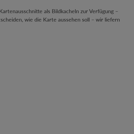
artenausschnitte als Bildkacheln zur Verfügung –
tscheiden, wie die Karte aussehen soll – wir liefern