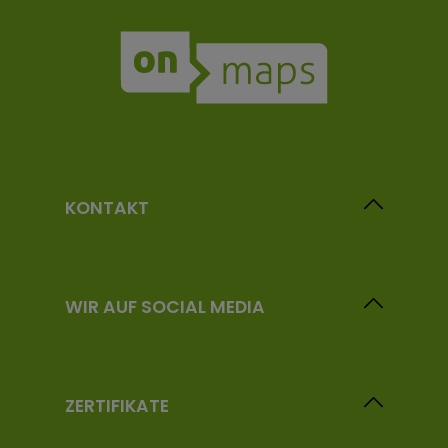
KONTAKT
WIR AUF SOCIAL MEDIA
ZERTIFIKATE