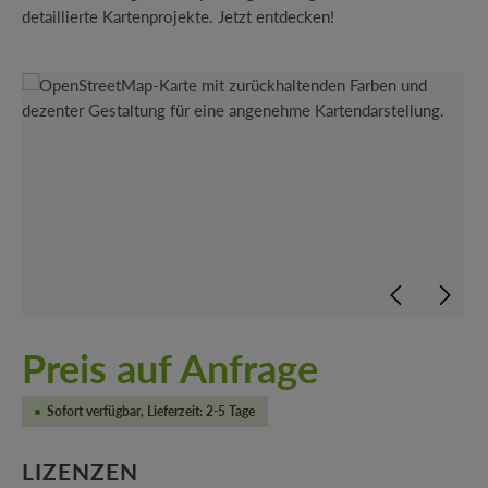
detaillierte Kartenprojekte. Jetzt entdecken!
Bildergalerie überspringen
Preis auf Anfrage
Sofort verfügbar, Lieferzeit: 2-5 Tage
AUSWÄHLEN
LIZENZEN