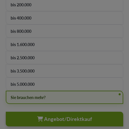
bis 200.000
bis 400.000
bis 800.000
bis 1.600.000
bis 2.500.000
bis 3.500.000
bis 5.000.000
Sie brauchen mehr?
Angebot/Direktkauf