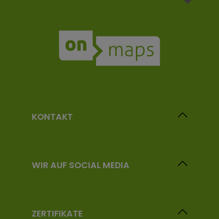
KONTAKT
WIR AUF SOCIAL MEDIA
ZERTIFIKATE