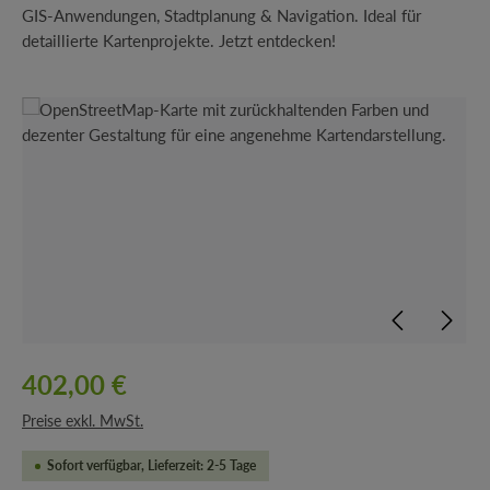
GIS-Anwendungen, Stadtplanung & Navigation. Ideal für
detaillierte Kartenprojekte. Jetzt entdecken!
Bildergalerie überspringen
402,00 €
Preise exkl. MwSt.
Sofort verfügbar, Lieferzeit: 2-5 Tage