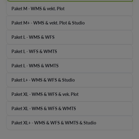
Paket M - WMS & vekt. Plot
Paket M+ - WMS & vekt. Plot & Studio
Paket L - WMS & WFS
Paket L - WFS & WMTS
Paket L - WMS & WMTS
Paket L+ - WMS & WFS & Studio
Paket XL - WMS & WFS & vek. Plot
Paket XL - WMS & WFS & WMTS
Paket XL+ - WMS & WFS & WMTS & Studio