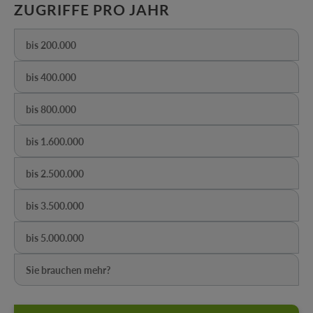
AUSWÄHLEN
ZUGRIFFE PRO JAHR
bis 200.000
(Diese Option ist zurzeit nicht verfügbar.)
bis 400.000
(Diese Option ist zurzeit nicht verfügbar.)
bis 800.000
(Diese Option ist zurzeit nicht verfügbar.)
bis 1.600.000
(Diese Option ist zurzeit nicht verfügbar.)
bis 2.500.000
(Diese Option ist zurzeit nicht verfügbar.)
bis 3.500.000
(Diese Option ist zurzeit nicht verfügbar.)
bis 5.000.000
(Diese Option ist zurzeit nicht verfügbar.)
Sie brauchen mehr?
(Diese Option ist zurzeit nicht verfügbar.)