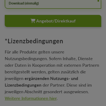
Download (einmalig)
Angebot/Direktkauf
*Lizenzbedingungen
Für alle Produkte gelten unsere
Nutzungsbedingungen. Sofern Inhalte, Dienste
oder Daten in Kooperation mit externen Partnern
bereitgestellt werden, gelten zusätzlich die
jeweiligen
ergänzenden Nutzungs- und
Lizenzbedingungen
der Partner. Diese sind im
jeweiligen Abschnitt gesondert ausgewiesen.
Weitere Informationen hier
.