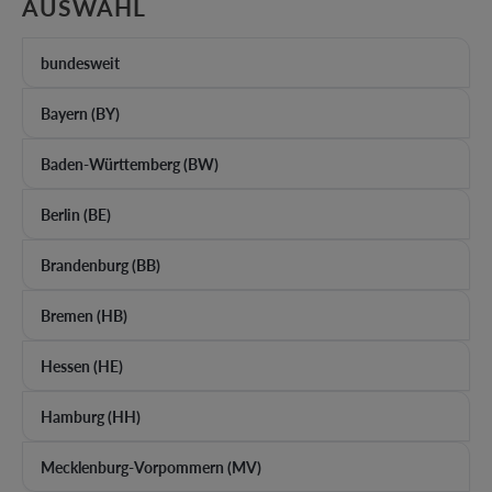
AUSWÄHLEN
AUSWAHL
bundesweit
Bayern (BY)
Baden-Württemberg (BW)
Berlin (BE)
Brandenburg (BB)
Bremen (HB)
Hessen (HE)
Hamburg (HH)
Mecklenburg-Vorpommern (MV)