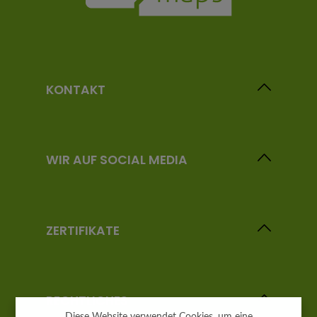
KONTAKT
WIR AUF SOCIAL MEDIA
ZERTIFIKATE
RECHTLICHES
Diese Website verwendet Cookies, um eine