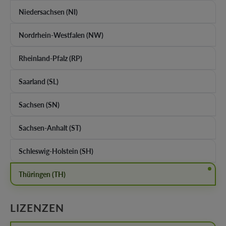
Niedersachsen (NI)
Nordrhein-Westfalen (NW)
Rheinland-Pfalz (RP)
Saarland (SL)
Sachsen (SN)
Sachsen-Anhalt (ST)
Schleswig-Holstein (SH)
Thüringen (TH)
AUSWÄHLEN
LIZENZEN