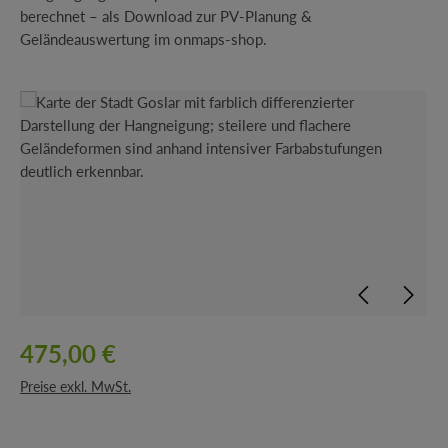
berechnet – als Download zur PV-Planung &
Geländeauswertung im onmaps-shop.
Bildergalerie überspringen
475,00 €
Preise exkl. MwSt.