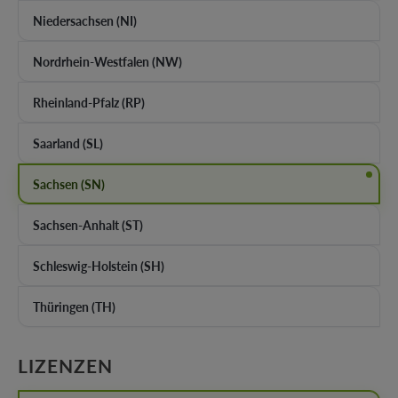
Niedersachsen (NI)
Nordrhein-Westfalen (NW)
Rheinland-Pfalz (RP)
Saarland (SL)
Sachsen (SN)
Sachsen-Anhalt (ST)
Schleswig-Holstein (SH)
Thüringen (TH)
AUSWÄHLEN
LIZENZEN