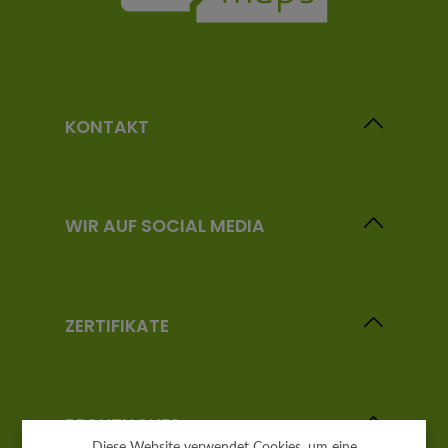
KONTAKT
WIR AUF SOCIAL MEDIA
ZERTIFIKATE
RECHTLICHES
Diese Website verwendet Cookies, um eine