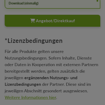
Download (einmalig)
Angebot/Direktkauf
*Lizenzbedingungen
Für alle Produkte gelten unsere
Nutzungsbedingungen. Sofern Inhalte, Dienste
oder Daten in Kooperation mit externen Partnern
bereitgestellt werden, gelten zusätzlich die
jeweiligen
ergänzenden Nutzungs- und
Lizenzbedingungen
der Partner. Diese sind im
jeweiligen Abschnitt gesondert ausgewiesen.
Weitere Informationen hier
.