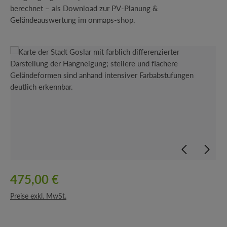
berechnet – als Download zur PV-Planung &
Geländeauswertung im onmaps-shop.
Bildergalerie überspringen
475,00 €
Preise exkl. MwSt.