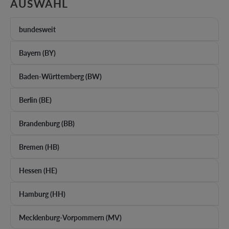
AUSWÄHLEN
AUSWAHL
bundesweit
Bayern (BY)
Baden-Württemberg (BW)
Berlin (BE)
Brandenburg (BB)
Bremen (HB)
Hessen (HE)
Hamburg (HH)
Mecklenburg-Vorpommern (MV)