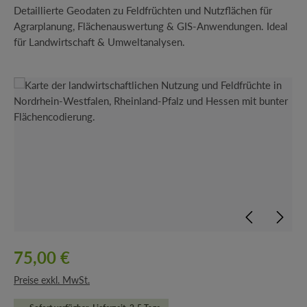
Detaillierte Geodaten zu Feldfrüchten und Nutzflächen für
Agrarplanung, Flächenauswertung & GIS-Anwendungen. Ideal
für Landwirtschaft & Umweltanalysen.
Bildergalerie überspringen
75,00 €
Preise exkl. MwSt.