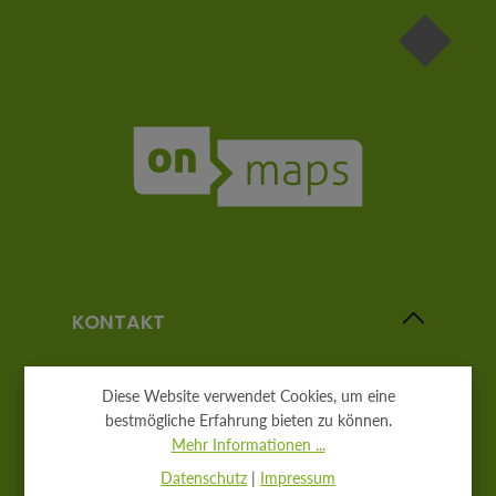
KONTAKT
Diese Website verwendet Cookies, um eine
bestmögliche Erfahrung bieten zu können.
WIR AUF SOCIAL MEDIA
Mehr Informationen ...
Datenschutz
|
Impressum