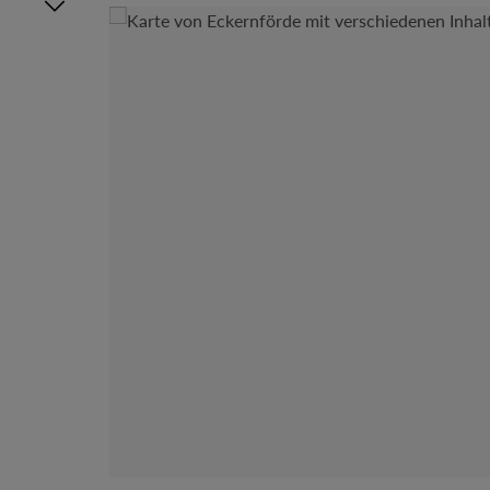
Bildergalerie überspringen