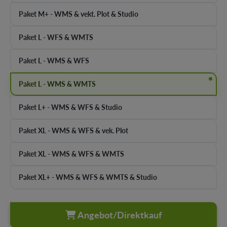
Paket M+ - WMS & vekt. Plot & Studio
Paket L - WFS & WMTS
Paket L - WMS & WFS
Paket L - WMS & WMTS
Paket L+ - WMS & WFS & Studio
Paket XL - WMS & WFS & vek. Plot
Paket XL - WMS & WFS & WMTS
Paket XL+ - WMS & WFS & WMTS & Studio
Angebot/Direktkauf