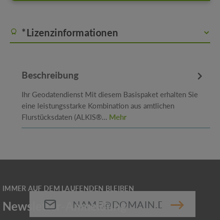
*Lizenzinformationen
Beschreibung
Ihr Geodatendienst Mit diesem Basispaket erhalten Sie
eine leistungsstarke Kombination aus amtlichen
Flurstücksdaten (ALKIS®…
Mehr
E-Mail-Adresse*