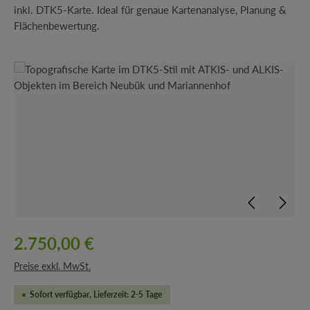
inkl. DTK5-Karte. Ideal für genaue Kartenanalyse, Planung &
Flächenbewertung.
Bildergalerie überspringen
2.750,00 €
Preise exkl. MwSt.
Sofort verfügbar, Lieferzeit: 2-5 Tage