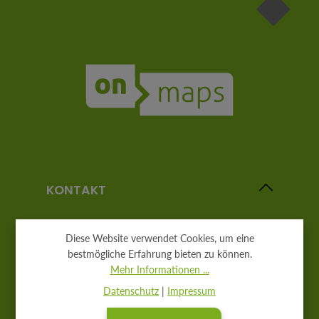
KONTAKT
Diese Website verwendet Cookies, um eine
bestmögliche Erfahrung bieten zu können.
WIR AUF SOCIAL MEDIA
Mehr Informationen ...
Datenschutz
|
Impressum