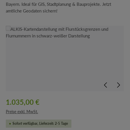
Bayern. Ideal für GIS, Stadtplanung & Bauprojekte. Jetzt
amtliche Geodaten sichern!
Bildergalerie überspringen
1.035,00 €
Preise exkl. MwSt.
Sofort verfügbar, Lieferzeit: 2-5 Tage